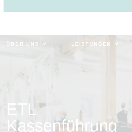
ÜBER UNS
LEISTUNGEN
ETL
Kassenführung