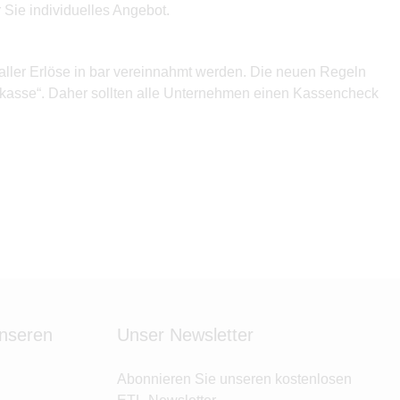
 Sie individuelles Angebot.
aller Erlöse in bar vereinnahmt werden. Die neuen Regeln
nkasse“. Daher sollten alle Unternehmen einen Kassencheck
unseren
Unser Newsletter
Abonnieren Sie unseren kostenlosen