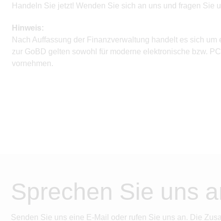
Handeln Sie jetzt! Wenden Sie sich an uns und fragen Sie u
Hinweis:
Nach Auffassung der Finanzverwaltung handelt es sich um 
zur GoBD gelten sowohl für moderne elektronische bzw. PC
vornehmen.
Sprechen Sie uns a
Senden Sie uns eine E-Mail oder rufen Sie uns an. Die Zus