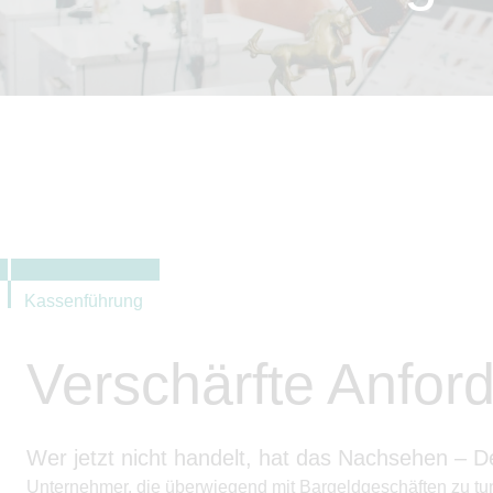
Kassenführung
Verschärfte Anfor
Wer jetzt nicht handelt, hat das Nachsehen – 
Unternehmer, die überwiegend mit Bargeldgeschäften zu tu