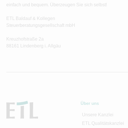
einfach und bequem. Überzeugen Sie sich selbst!
ETL Baldauf & Kollegen
Steuerberatungsgesellschaft mbH
Kreuzhofstraße 2a
88161 Lindenberg i. Allgäu
Über uns
Unsere Kanzlei
ETL Qualitätskanzlei