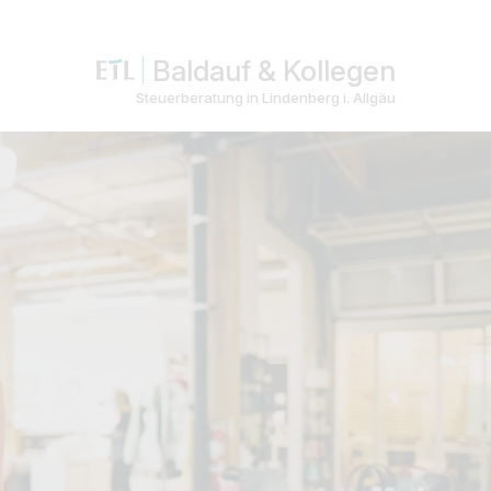
Baldauf & Kollegen
Steuerberatung in Lindenberg i. Allgäu